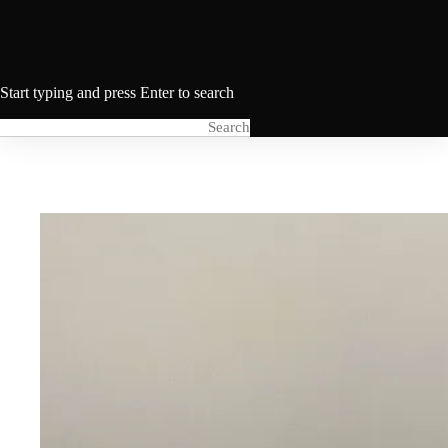
Start typing and press Enter to search