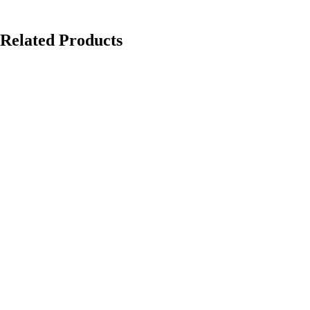
Related Products