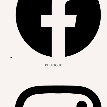
BOUTIQUE