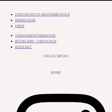
DATENSCHUTZ-BESTIMMUNGEN
İMPRESSUM
ÜBER
VERSANDINFORMATION
RÜCKGABE / UMTAUSCH
KONTAKT
SOCIAL MEDIA
HOME