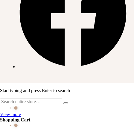
Start typing and press Enter to search
View more
Shopping Cart