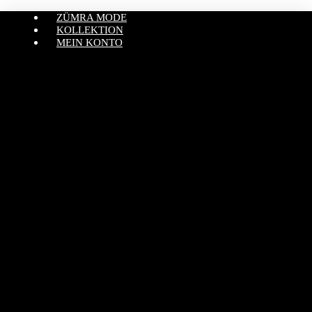
ZÜMRA MODE
KOLLEKTION
MEIN KONTO