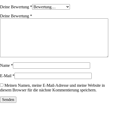
Deine Bewertung
*
Deine Bewertung
*
Name
*
E-Mail
*
Meinen Namen, meine E-Mail-Adresse und meine Website in
diesem Browser für die nächste Kommentierung speichern.