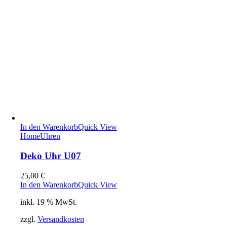
In den Warenkorb
Quick View
Home
Uhren
Deko Uhr U07
25,00
€
In den Warenkorb
Quick View
inkl. 19 % MwSt.
zzgl.
Versandkosten