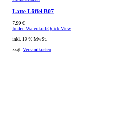
Latte-Löffel B07
7,99
€
In den Warenkorb
Quick View
inkl. 19 % MwSt.
zzgl.
Versandkosten