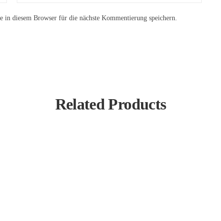
 in diesem Browser für die nächste Kommentierung speichern.
Related Products