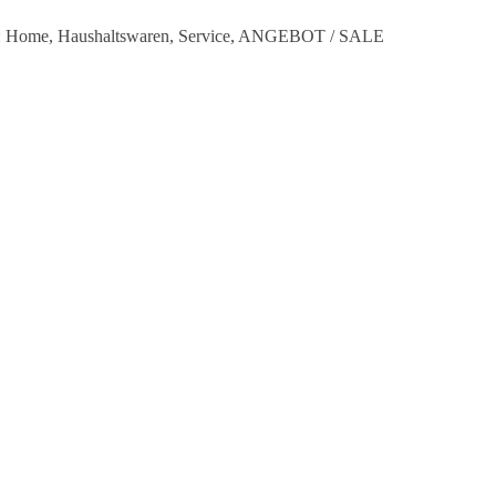
:
Home
,
Haushaltswaren
,
Service
,
ANGEBOT / SALE