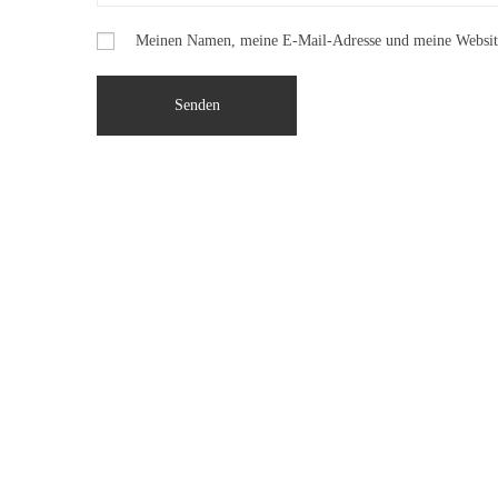
Meinen Namen, meine E-Mail-Adresse und meine Website