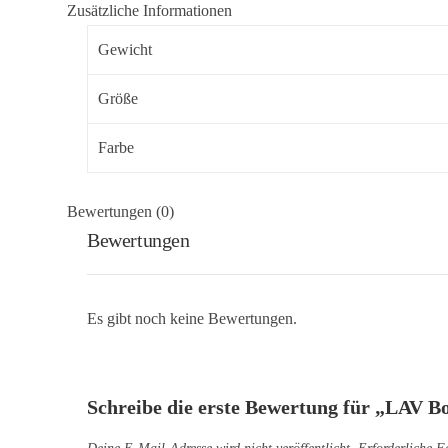
Zusätzliche Informationen
Gewicht
Größe
Farbe
Bewertungen (0)
Bewertungen
Es gibt noch keine Bewertungen.
Schreibe die erste Bewertung für „LAV 