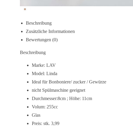
Beschreibung
Zusätzliche Informationen
Bewertungen (0)
Beschreibung
Marke: LAV
Model: Linda
Ideal für Bonboniere/ zucker / Gewürze
nicht Spülmaschine geeignet
Durchmesser:8cm ; Höhe: 11cm
Volum: 255cc
Glas
Preis: stk. 3,99