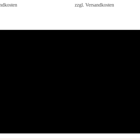
ndkosten
zzgl.
Versandkosten