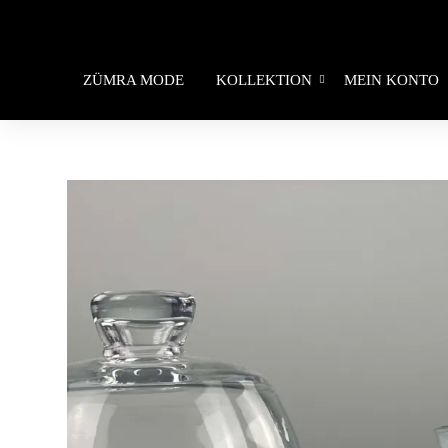
ZÜMRA MODE
KOLLEKTION
MEIN KONTO