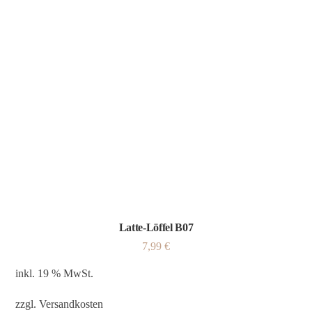
Latte-Löffel B07
7,99
€
inkl. 19 % MwSt.
zzgl.
Versandkosten