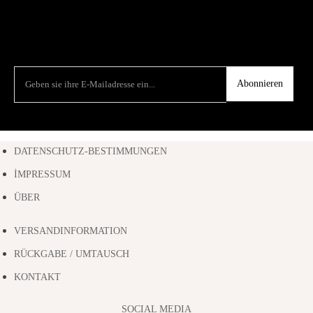
Abonnieren
DATENSCHUTZ-BESTIMMUNGEN
İMPRESSUM
ÜBER
VERSANDINFORMATION
RÜCKGABE / UMTAUSCH
KONTAKT
SOCIAL MEDIA