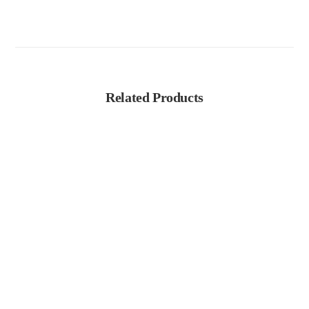
Related Products