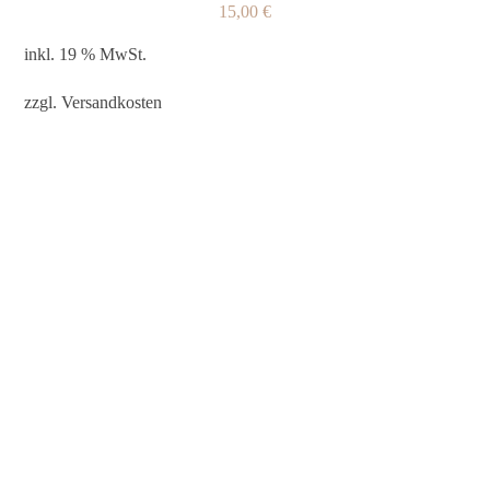
15,00
€
inkl. 19 % MwSt.
zzgl.
Versandkosten