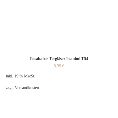
Pasabahce Teegläser Istanbul T54
8,99
€
inkl. 19 % MwSt.
zzgl.
Versandkosten