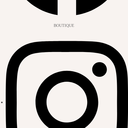
BOUTIQUE