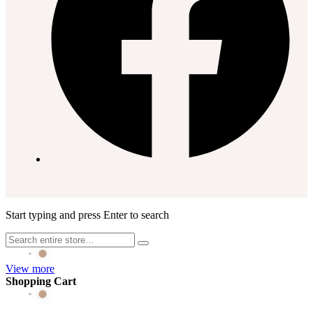
Start typing and press Enter to search
View more
Shopping Cart