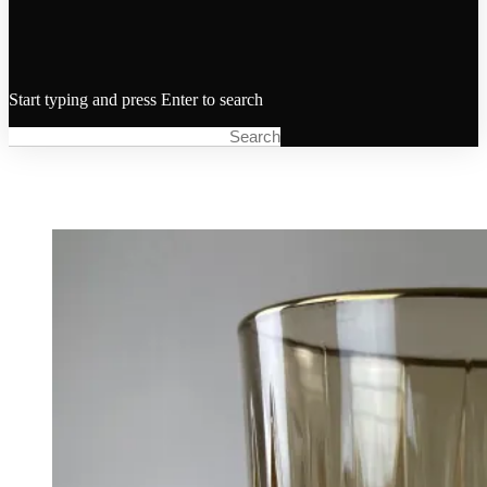
Start typing and press Enter to search