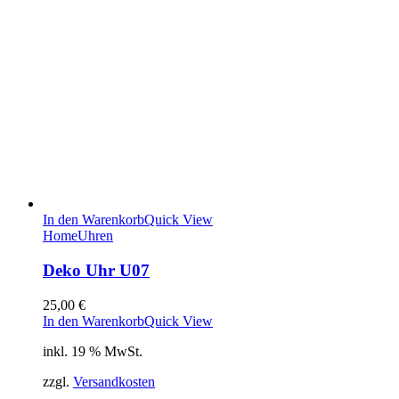
In den Warenkorb
Quick View
Home
Uhren
Deko Uhr U07
25,00
€
In den Warenkorb
Quick View
inkl. 19 % MwSt.
zzgl.
Versandkosten