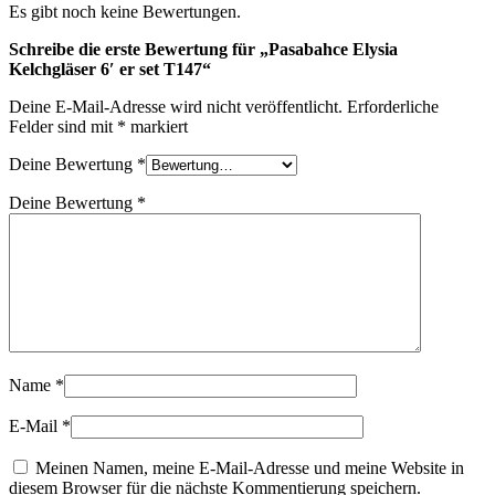
Es gibt noch keine Bewertungen.
Schreibe die erste Bewertung für „Pasabahce Elysia
Kelchgläser 6′ er set T147“
Deine E-Mail-Adresse wird nicht veröffentlicht.
Erforderliche
Felder sind mit
*
markiert
Deine Bewertung
*
Deine Bewertung
*
Name
*
E-Mail
*
Meinen Namen, meine E-Mail-Adresse und meine Website in
diesem Browser für die nächste Kommentierung speichern.