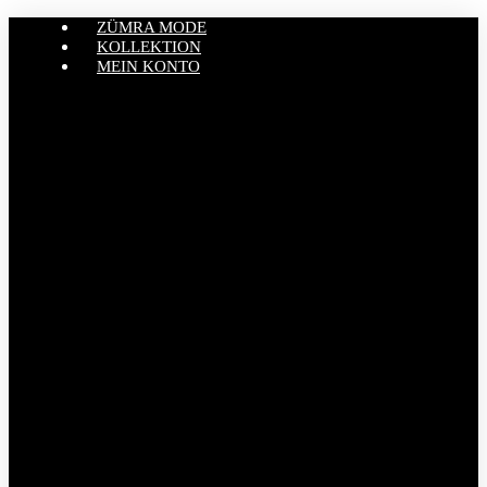
ZÜMRA MODE
KOLLEKTION
MEIN KONTO