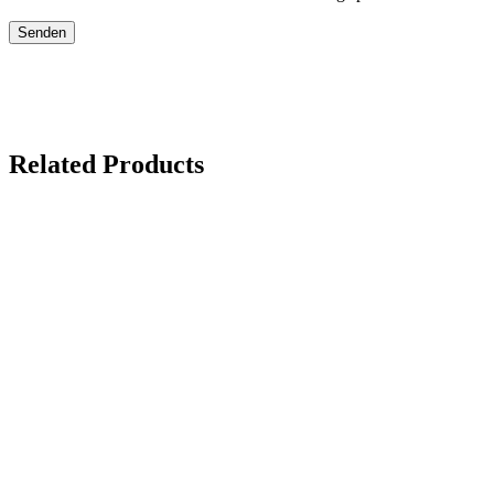
Related Products