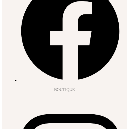
BOUTIQUE