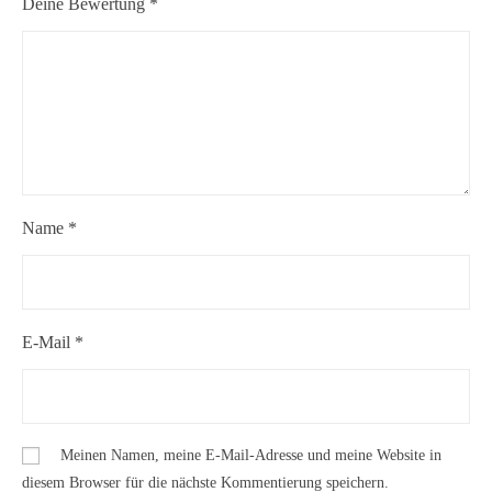
Deine Bewertung
*
Name
*
E-Mail
*
Meinen Namen, meine E-Mail-Adresse und meine Website in
diesem Browser für die nächste Kommentierung speichern.