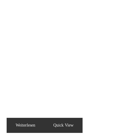
Weiterlesen
Quick View