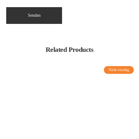
Related Products
Nicht vorrätig