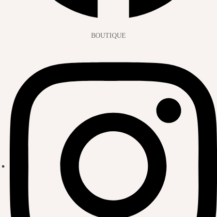
BOUTIQUE