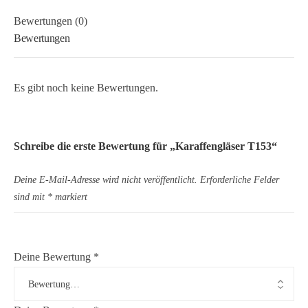
Bewertungen (0)
Bewertungen
Es gibt noch keine Bewertungen.
Schreibe die erste Bewertung für „Karaffengläser T153“
Deine E-Mail-Adresse wird nicht veröffentlicht.
Erforderliche Felder
sind mit
*
markiert
Deine Bewertung
*