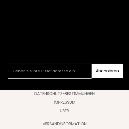
Abonnieren
DATENSCHUTZ-BESTIMMUNGEN
İMPRESSUM
ÜBER
VERSANDINFORMATION