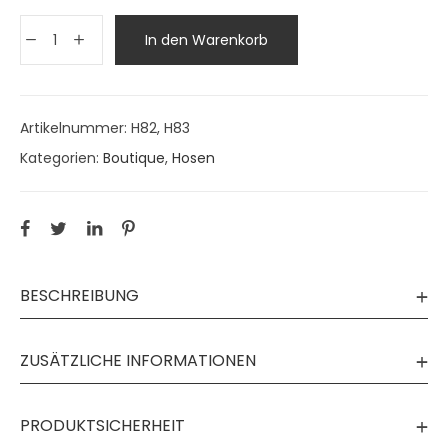
In den Warenkorb
Artikelnummer:
H82, H83
Kategorien:
Boutique
,
Hosen
BESCHREIBUNG
ZUSÄTZLICHE INFORMATIONEN
PRODUKTSICHERHEIT