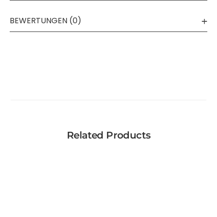
BEWERTUNGEN (0)
Related Products