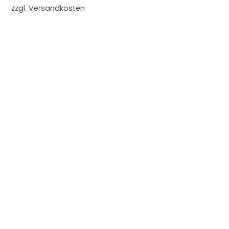
zzgl.
Versandkosten