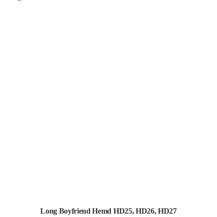
Long Boyfriend Hemd HD25, HD26, HD27