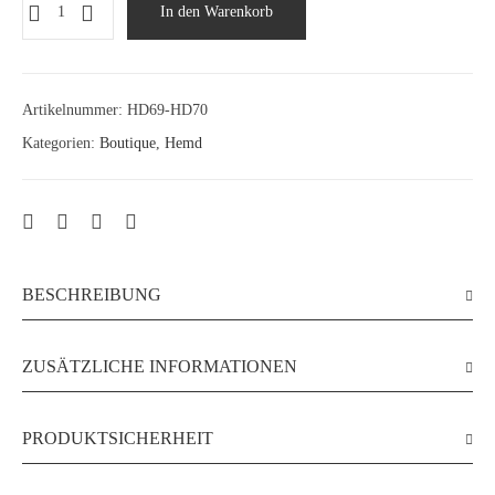
In den Warenkorb
Artikelnummer:
HD69-HD70
Kategorien:
Boutique
,
Hemd
BESCHREIBUNG
ZUSÄTZLICHE INFORMATIONEN
PRODUKTSICHERHEIT