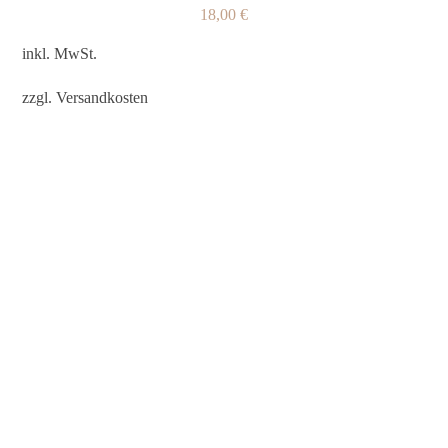
18,00
€
inkl. MwSt.
zzgl.
Versandkosten