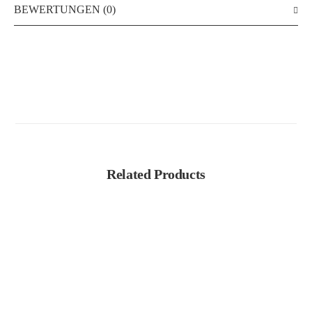
BEWERTUNGEN (0)
Related Products