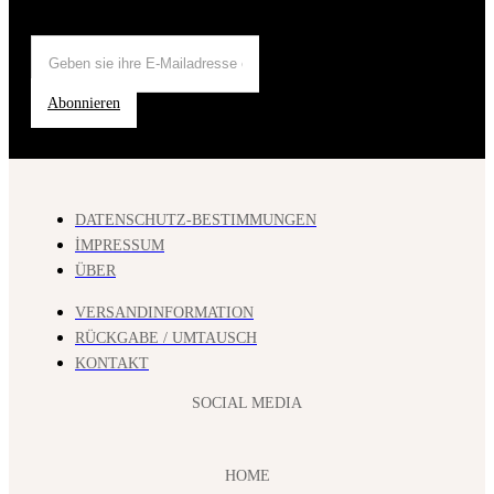
Abonnieren
DATENSCHUTZ-BESTIMMUNGEN
İMPRESSUM
ÜBER
VERSANDINFORMATION
RÜCKGABE / UMTAUSCH
KONTAKT
SOCIAL MEDIA
HOME