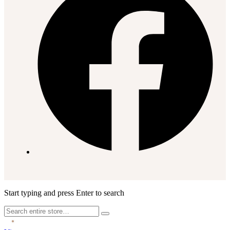
Start typing and press Enter to search