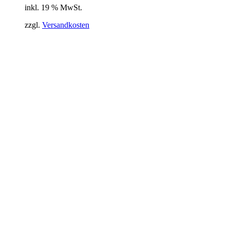
inkl. 19 % MwSt.
zzgl.
Versandkosten