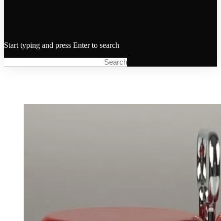
Start typing and press Enter to search