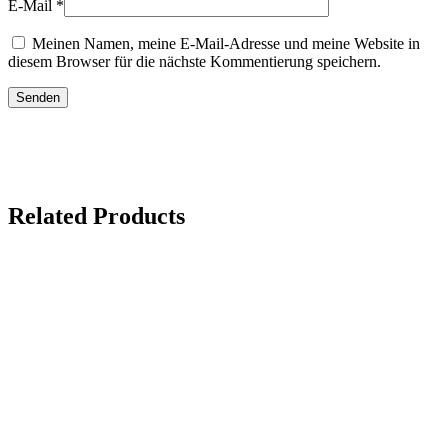
E-Mail
*
Meinen Namen, meine E-Mail-Adresse und meine Website in
diesem Browser für die nächste Kommentierung speichern.
Related Products