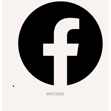
BOUTIQUE