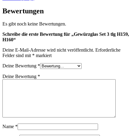
Bewertungen
Es gibt noch keine Bewertungen.
Schreibe die erste Bewertung für „Gewürzglas Set 3 tlg H159,
H160“
Deine E-Mail-Adresse wird nicht veröffentlicht.
Erforderliche
Felder sind mit
*
markiert
Deine Bewertung
*
Deine Bewertung
*
Name
*