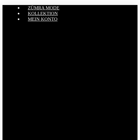
ZÜMRA MODE
KOLLEKTION
MEIN KONTO