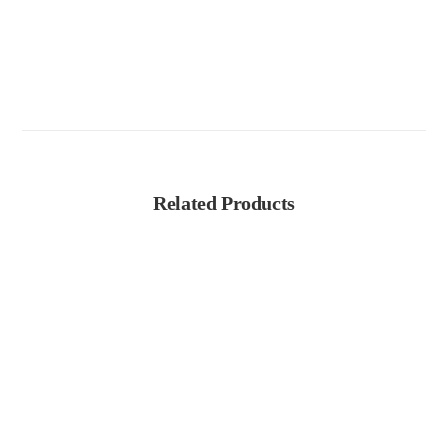
Related Products