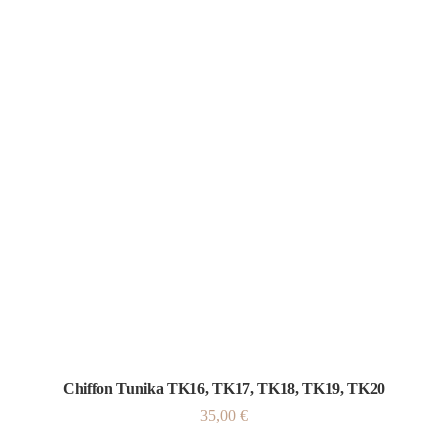
Chiffon Tunika TK16, TK17, TK18, TK19, TK20
35,00
€