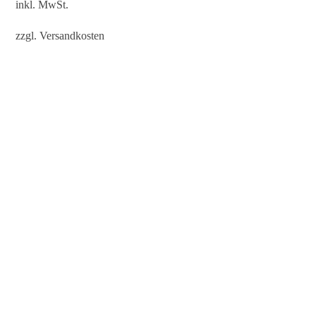
inkl. MwSt.
zzgl.
Versandkosten