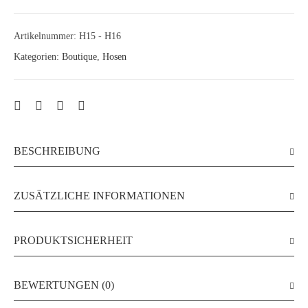
Artikelnummer:
H15 - H16
Kategorien:
Boutique
,
Hosen
BESCHREIBUNG
ZUSÄTZLICHE INFORMATIONEN
PRODUKTSICHERHEIT
BEWERTUNGEN (0)