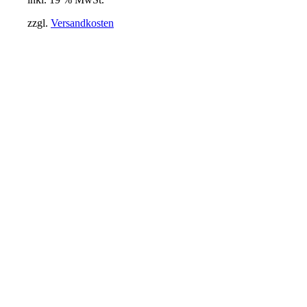
zzgl.
Versandkosten