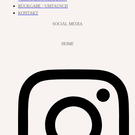
RÜCKGABE / UMTAUSCH
KONTAKT
SOCIAL MEDIA
HOME