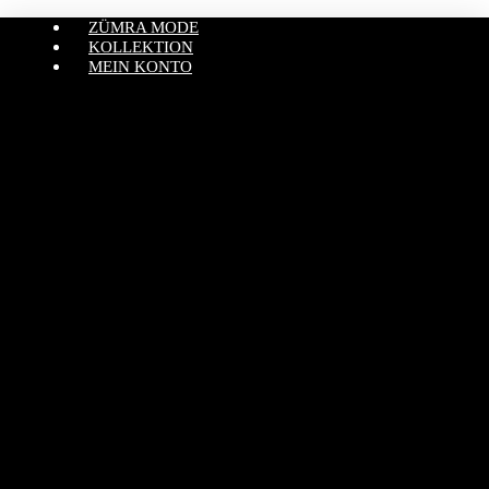
ZÜMRA MODE
KOLLEKTION
MEIN KONTO