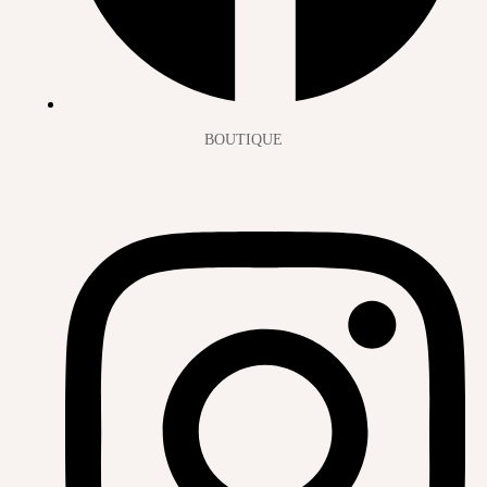
BOUTIQUE