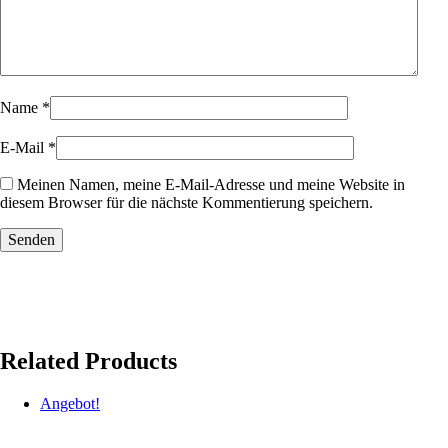
Name
*
E-Mail
*
Meinen Namen, meine E-Mail-Adresse und meine Website in
diesem Browser für die nächste Kommentierung speichern.
Related Products
Angebot!