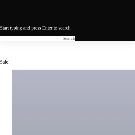
Start typing and press Enter to search
Sale!