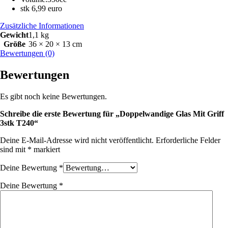
stk 6,99 euro
Zusätzliche Informationen
Gewicht
1,1 kg
Größe
36 × 20 × 13 cm
Bewertungen (0)
Bewertungen
Es gibt noch keine Bewertungen.
Schreibe die erste Bewertung für „Doppelwandige Glas Mit Griff
3stk T240“
Deine E-Mail-Adresse wird nicht veröffentlicht.
Erforderliche Felder
sind mit
*
markiert
Deine Bewertung
*
Deine Bewertung
*