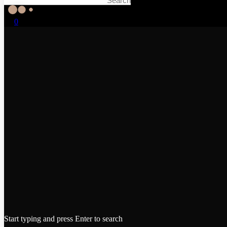
0
Start typing and press Enter to search