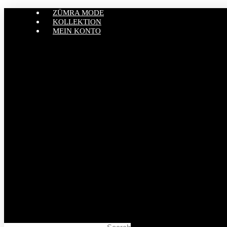
ZÜMRA MODE
KOLLEKTION
MEIN KONTO