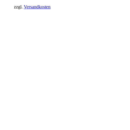
zzgl.
Versandkosten