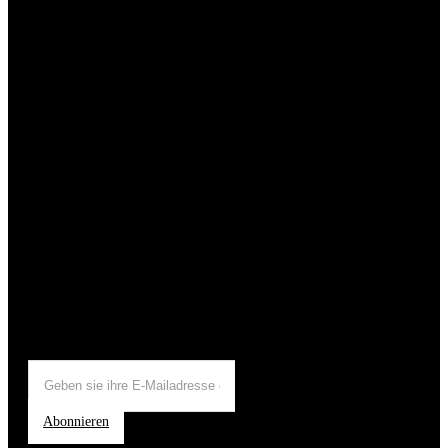
Abonnieren