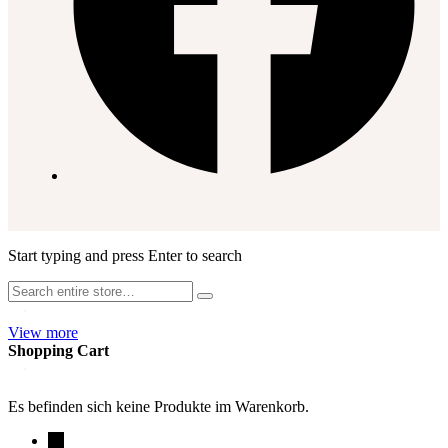
Start typing and press Enter to search
View more
Shopping Cart
Es befinden sich keine Produkte im Warenkorb.
→