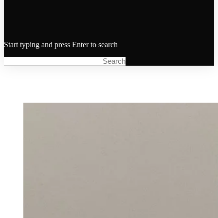
Start typing and press Enter to search