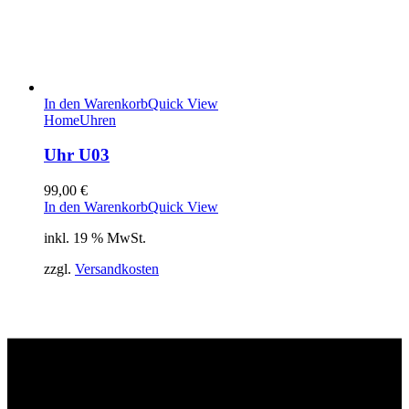
In den Warenkorb
Quick View
Home
Uhren
Uhr U03
99,00
€
In den Warenkorb
Quick View
inkl. 19 % MwSt.
zzgl.
Versandkosten