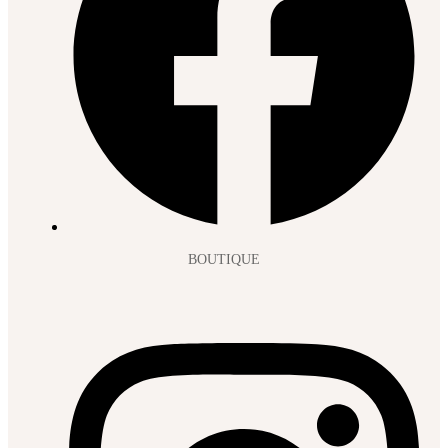
BOUTIQUE