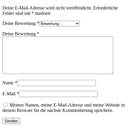
Deine E-Mail-Adresse wird nicht veröffentlicht.
Erforderliche
Felder sind mit
*
markiert
Deine Bewertung
*
Deine Bewertung
*
Name
*
E-Mail
*
Meinen Namen, meine E-Mail-Adresse und meine Website in
diesem Browser für die nächste Kommentierung speichern.