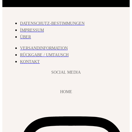
DATENSCHUTZ-BESTIMMUNGEN
İMPRESSUM
ÜBER
VERSANDINFORMATION
RÜCKGABE / UMTAUSCH
KONTAKT
SOCIAL MEDIA
HOME