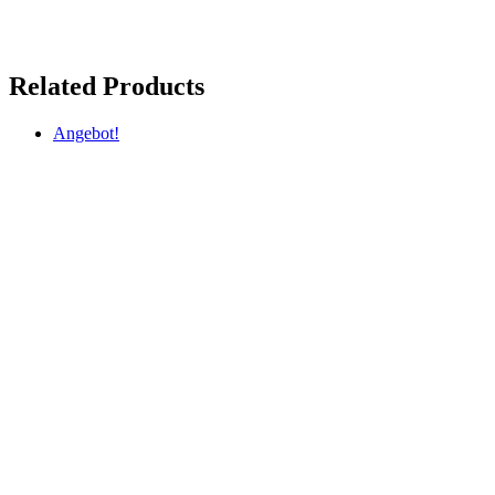
Related Products
Angebot!