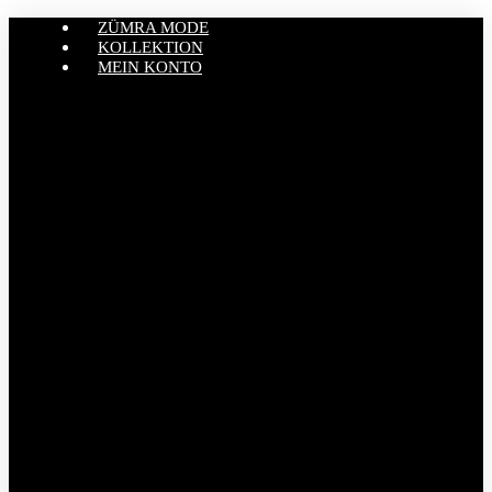
ZÜMRA MODE
KOLLEKTION
MEIN KONTO