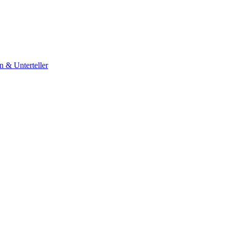
 & Unterteller