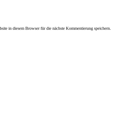
ite in diesem Browser für die nächste Kommentierung speichern.