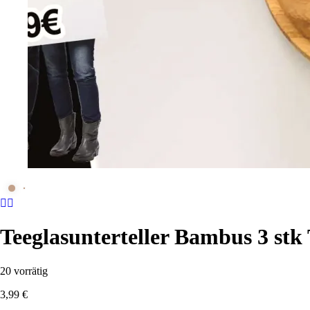
Teeglasunterteller Bambus 3 stk
20 vorrätig
3,99
€