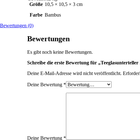
Größe
10,5 × 10,5 × 3 cm
Farbe
Bambus
Bewertungen (0)
Bewertungen
Es gibt noch keine Bewertungen.
Schreibe die erste Bewertung für „Teeglasuntertelle
Deine E-Mail-Adresse wird nicht veröffentlicht.
Erforder
Deine Bewertung
*
Deine Bewertung
*