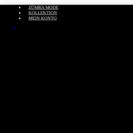
ZÜMRA MODE
KOLLEKTION
MEIN KONTO