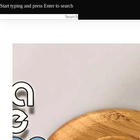
Start typing and press Enter to search