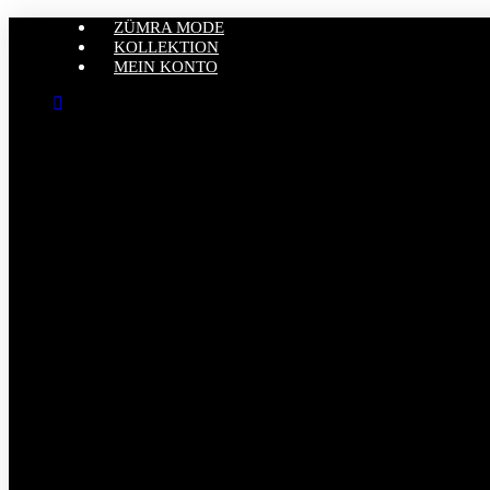
ZÜMRA MODE
KOLLEKTION
MEIN KONTO