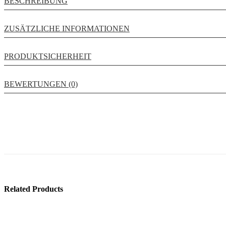
BESCHREIBUNG
ZUSÄTZLICHE INFORMATIONEN
PRODUKTSICHERHEIT
BEWERTUNGEN (0)
Related Products