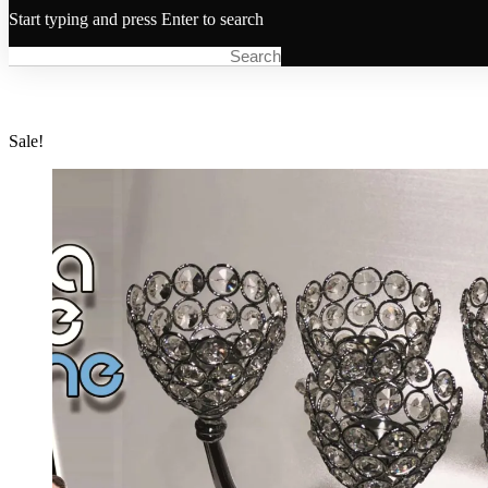
Start typing and press Enter to search
Sale!