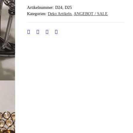
Artikelnummer:
D24, D25
Kategorien:
Deko Artikeln
,
ANGEBOT / SALE