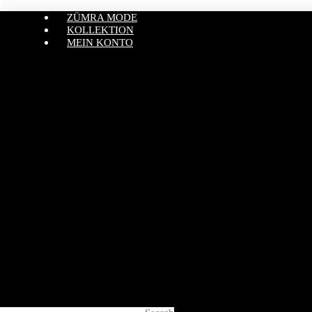
ZÜMRA MODE
KOLLEKTION
MEIN KONTO