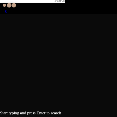
0
Start typing and press Enter to search