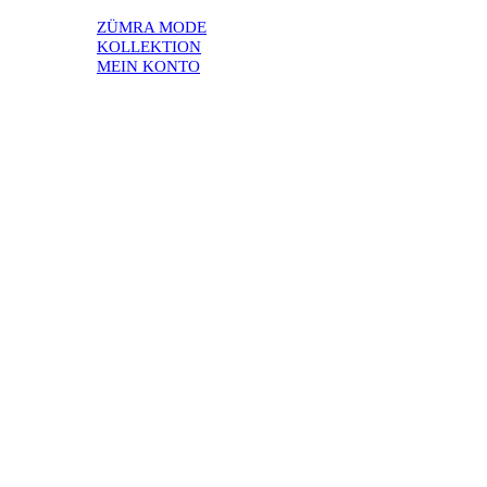
ZÜMRA MODE
KOLLEKTION
MEIN KONTO