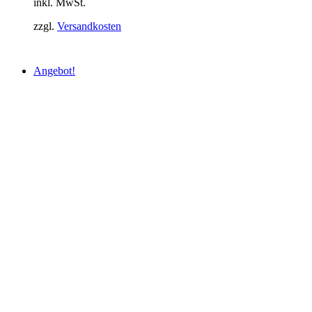
inkl. MwSt.
zzgl.
Versandkosten
Angebot!