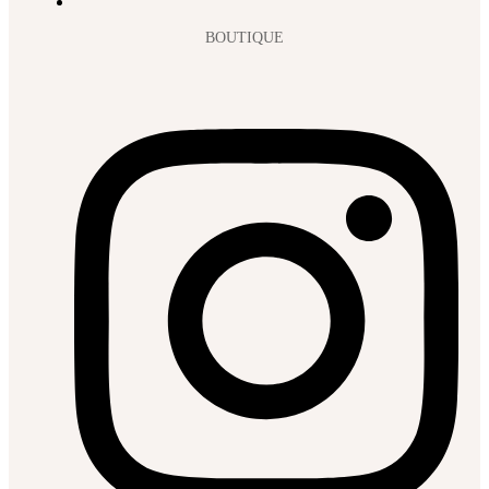
BOUTIQUE