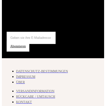
Abonnieren
DATENSCHUTZ-BESTIMMUNGEN
İMPRESSUM
ÜBER
VERSANDINFORMATION
RÜCKGABE / UMTAUSCH
KONTAKT