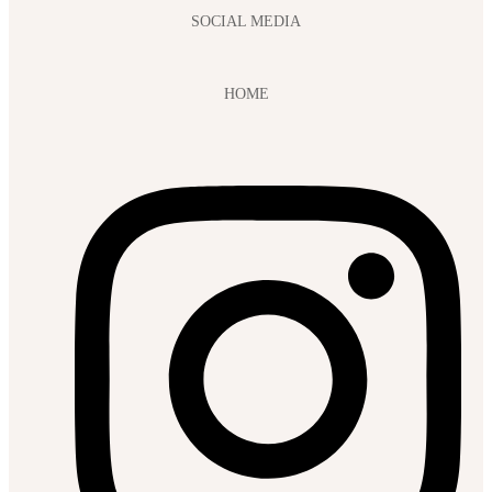
SOCIAL MEDIA
HOME