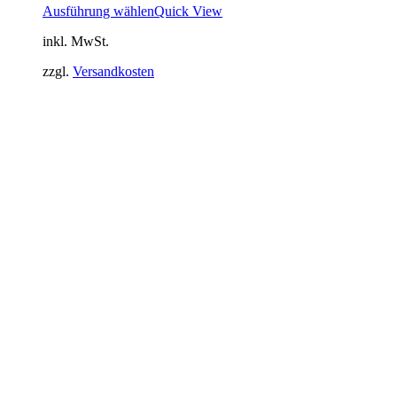
Ausführung wählen
Quick View
inkl. MwSt.
zzgl.
Versandkosten