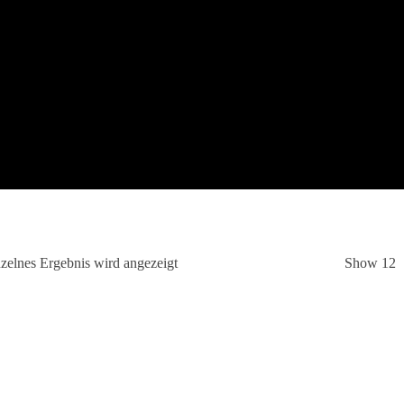
zelnes Ergebnis wird angezeigt
Show 12