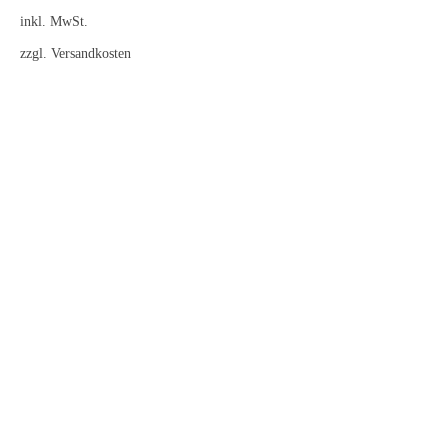
inkl. MwSt.
zzgl.
Versandkosten