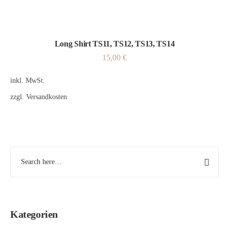
Long Shirt TS11, TS12, TS13, TS14
15,00
€
inkl. MwSt.
zzgl.
Versandkosten
Kategorien