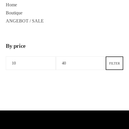
Home
Boutique
ANGEBOT / SALE
By price
FILTER