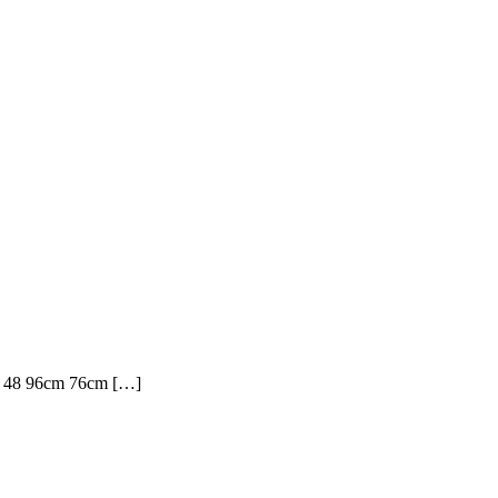
m 48 96cm 76cm […]