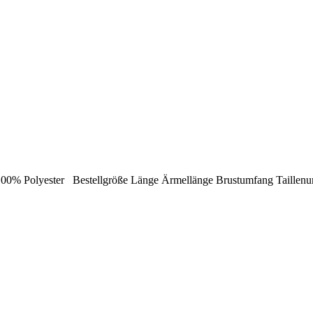
100% Polyester Bestellgröße Länge Ärmellänge Brustumfang Taillen