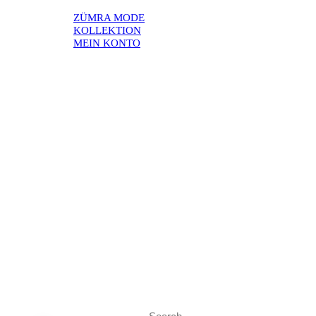
ZÜMRA MODE
KOLLEKTION
MEIN KONTO