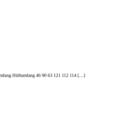
umfang Hüftumfang 46 90 63 121 112 114 […]