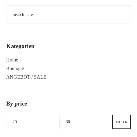
Kategorien
Home
Boutique
ANGEBOT / SALE
By price
FILTER