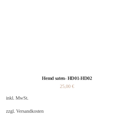
Hemd saten- HD01-HD02
25,00
€
inkl. MwSt.
zzgl.
Versandkosten