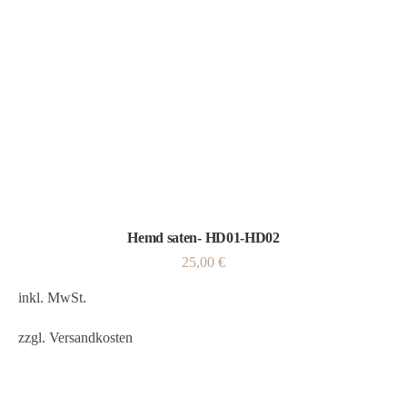
Hemd saten- HD01-HD02
25,00
€
inkl. MwSt.
zzgl.
Versandkosten