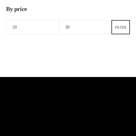
By price
FILTER