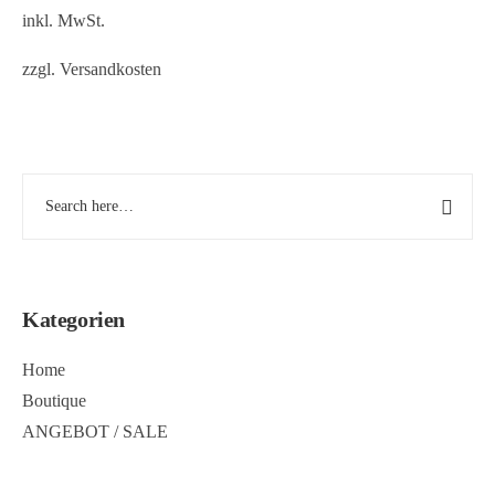
inkl. MwSt.
zzgl.
Versandkosten
Kategorien
Home
Boutique
ANGEBOT / SALE