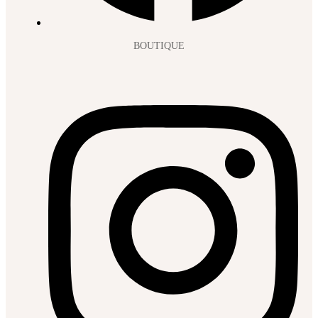
BOUTIQUE