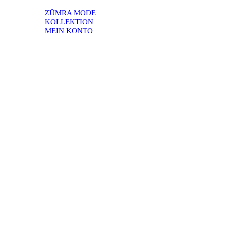
ZÜMRA MODE
KOLLEKTION
MEIN KONTO