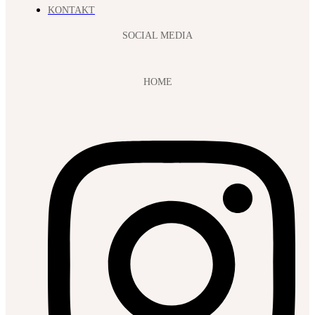
KONTAKT
SOCIAL MEDIA
HOME