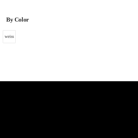
By Color
weiss