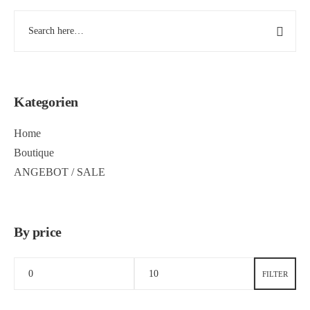
Kategorien
Home
Boutique
ANGEBOT / SALE
By price
FILTER