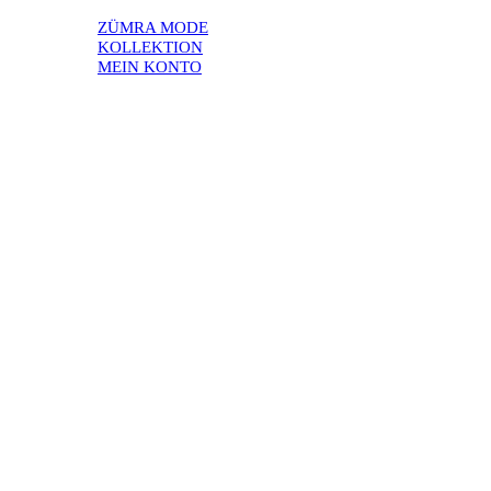
ZÜMRA MODE
KOLLEKTION
MEIN KONTO