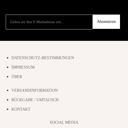
Abonnieren
DATENSCHUTZ-BESTIMMUNGEN
İMPRESSUM
ÜBER
VERSANDINFORMATION
RÜCKGABE / UMTAUSCH
KONTAKT
SOCIAL MEDIA