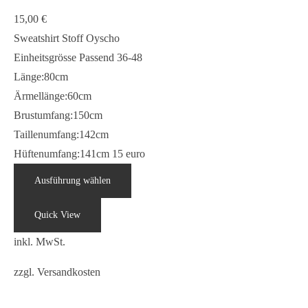
15,00
€
Sweatshirt Stoff Oyscho
Einheitsgrösse Passend 36-48
Länge:80cm
Ärmellänge:60cm
Brustumfang:150cm
Taillenumfang:142cm
Hüftenumfang:141cm 15 euro
Ausführung wählen
Quick View
inkl. MwSt.
zzgl.
Versandkosten
NEW IN