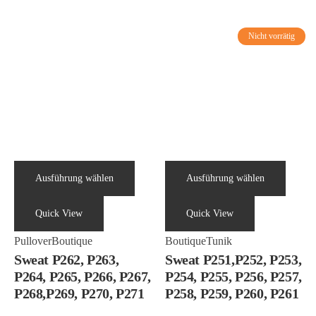
Nicht vorrätig
Ausführung wählen
Ausführung wählen
Quick View
Quick View
Pullover
Boutique
Boutique
Tunik
Sweat P262, P263,
Sweat P251,P252, P253,
P264, P265, P266, P267,
P254, P255, P256, P257,
P268,P269, P270, P271
P258, P259, P260, P261