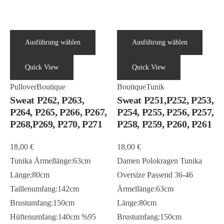
Ausführung wählen
Ausführung wählen
Quick View
Quick View
Pullover
Boutique
Boutique
Tunik
Sweat P262, P263,
Sweat P251,P252, P253,
P264, P265, P266, P267,
P254, P255, P256, P257,
P268,P269, P270, P271
P258, P259, P260, P261
18,00
€
18,00
€
Tunika Ärmellänge:63cm
Damen Polokragen Tunika
Länge:80cm
Oversize Passend 36-46
Taillenumfang:142cm
Ärmellänge:63cm
Brustumfang:150cm
Länge:80cm
Hüftenumfang:140cm %95
Brustumfang:150cm