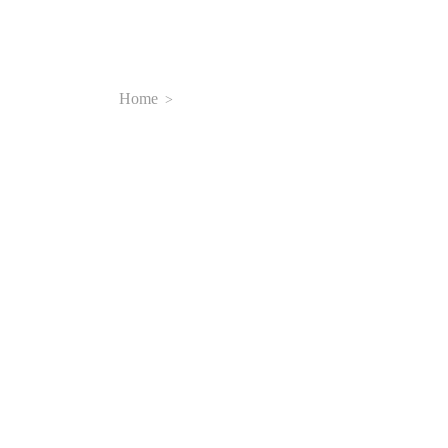
Shop Collection 01
Home
Shop Collection 01
>
WOMEN