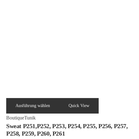
Ausführung wählen
Quick View
Boutique
Tunik
Sweat P251,P252, P253, P254, P255, P256, P257,
P258, P259, P260, P261