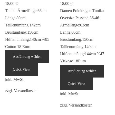
18,00
€
18,00
€
Tunika Ärmellänge:63cm
Damen Polokragen Tunika
Länge:80cm
Oversize Passend 36-46
Taillenumfang:142cm
Ärmellänge:63cm
Brustumfang:150cm
Länge:80cm
Hüftenumfang:140cm %95
Brustumfang:150cm
Cotton 18 Euro
Taillenumfang:140cm
Hüftenumfang:144cm %47
Ausführung wählen
Viskose 18Euro
Quick View
Ausführung wählen
inkl. MwSt.
Quick View
zzgl.
Versandkosten
inkl. MwSt.
zzgl.
Versandkosten