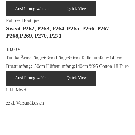
Ausführung wählen
Quick View
Pullover
Boutique
Sweat P262, P263, P264, P265, P266, P267,
P268,P269, P270, P271
18,00
€
Tunika Ärmellänge:63cm Länge:80cm Taillenumfang:142cm
Brustumfang:150cm Hüftenumfang:140cm %95 Cotton 18 Euro
Ausführung wählen
Quick View
inkl. MwSt.
zzgl.
Versandkosten