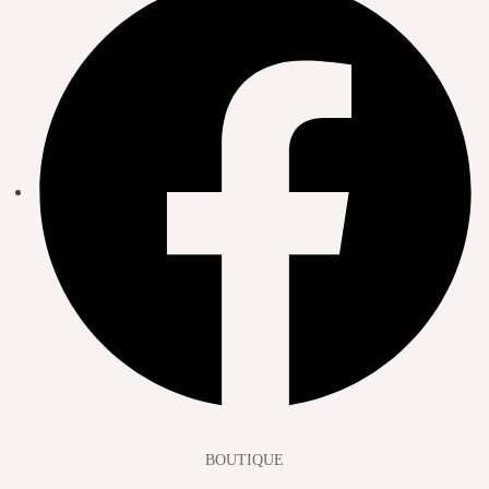
BOUTIQUE