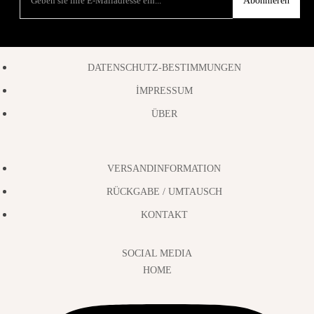
Abonnieren
DATENSCHUTZ-BESTIMMUNGEN
İMPRESSUM
ÜBER
VERSANDINFORMATION
RÜCKGABE / UMTAUSCH
KONTAKT
SOCIAL MEDIA
HOME