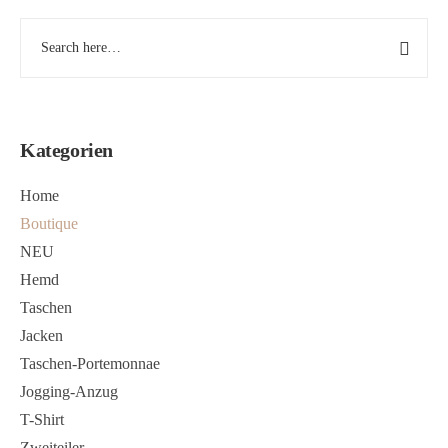
Kategorien
Home
Boutique
NEU
Hemd
Taschen
Jacken
Taschen-Portemonnae
Jogging-Anzug
T-Shirt
Zweiteiler